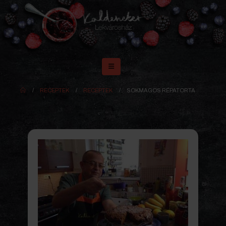
RECEPTEK
RECEPTEK
SOKMAGOS RÉPATORTA