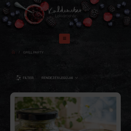
GRILL PARTY
FILTER