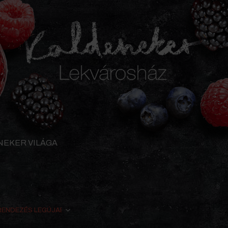
NEKER VILÁGA