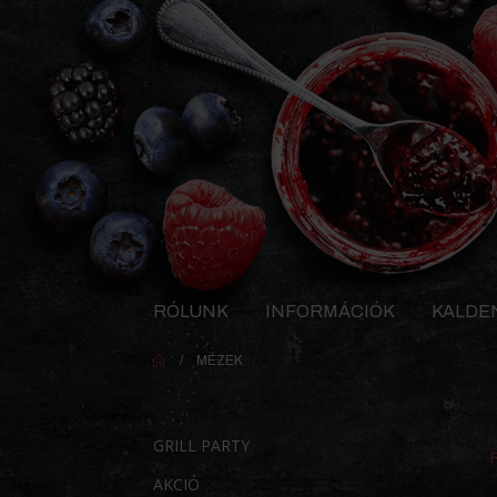
RÓLUNK
INFORMÁCIÓK
KALDE
MÉZEK
GRILL PARTY
AKCIÓ