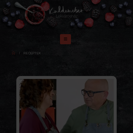
RECEPTEK