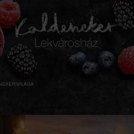
NEKER VILÁGA