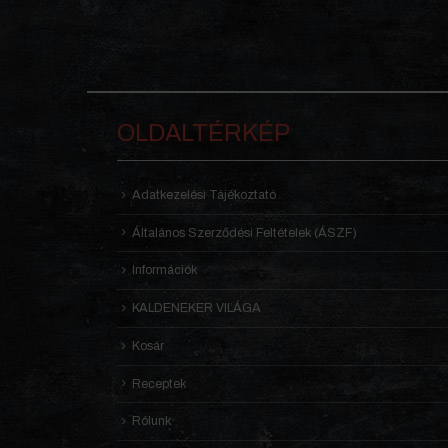
OLDALTÉRKÉP
Adatkezelési Tájékoztató
Általános Szerződési Feltételek (ÁSZF)
Információk
KALDENEKER VILÁGA
Kosár
Receptek
Rólunk