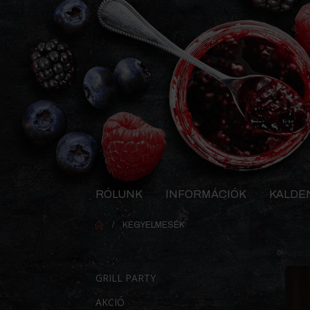
RÓLUNK
INFORMÁCIÓK
KALDE
KEGYELMESÉK
GRILL PARTY
AKCIÓ