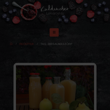
RECEPTEK
TAG -
BIRSALMASZÖRP