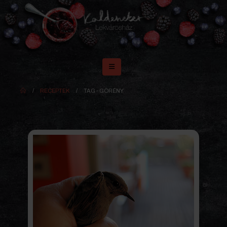
RECEPTEK
TAG -
GÖRÉNY