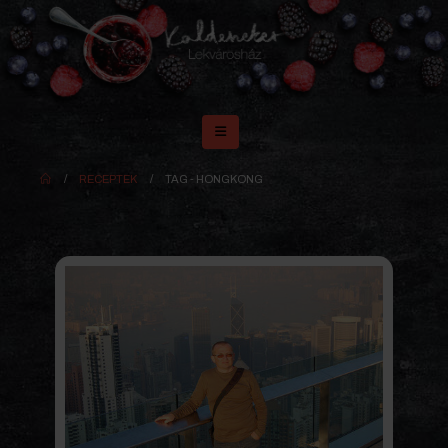
RECEPTEK
TAG -
HONGKONG