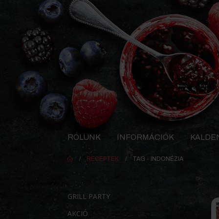
RÓLUNK
INFORMÁCIÓK
KALDE
RECEPTEK
TAG -
INDONÉZIA
GRILL PARTY
AKCIÓ