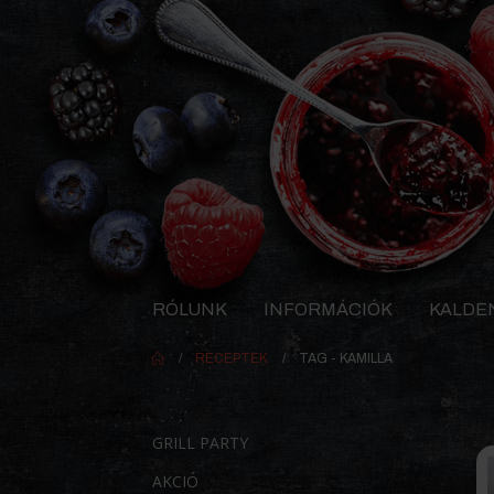
RÓLUNK
INFORMÁCIÓK
KALDE
RECEPTEK
TAG -
KAMILLA
GRILL PARTY
AKCIÓ