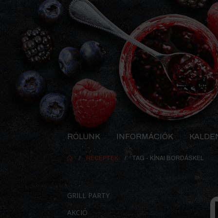
RÓLUNK
INFORMÁCIÓK
KALDE
RECEPTEK
TAG -
KÍNAI BORDÁSKEL
GRILL PARTY
AKCIÓ