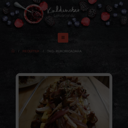
RECEPTEK
TAG -
KUKORICADARA