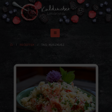
RECEPTEK
TAG -
KUSZKUSZ