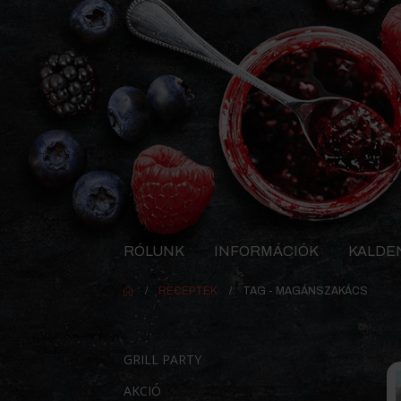
RÓLUNK
INFORMÁCIÓK
KALDE
RECEPTEK
TAG -
MAGÁNSZAKÁCS
GRILL PARTY
AKCIÓ