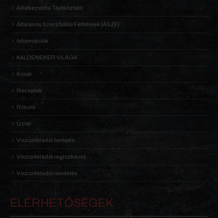
Adatkezelési Tájékoztató
Általános Szerződési Feltételek (ÁSZF)
Információk
KALDENEKER VILÁGA
Kosár
Receptek
Rólunk
Üzlet
Viszonteladói belépés
Viszonteladói regisztráció
Viszonteladói rendelés
ELÉRHETŐSÉGEK