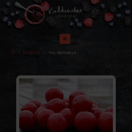
RECEPTEK
TAG -
MIRABELLA