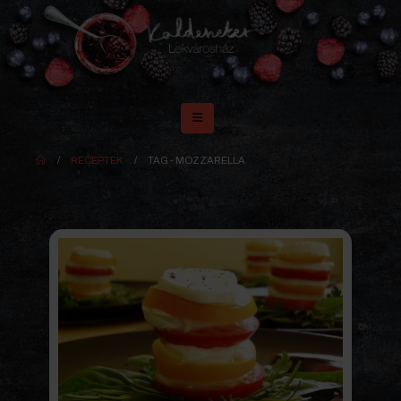
RECEPTEK
TAG -
MOZZARELLA