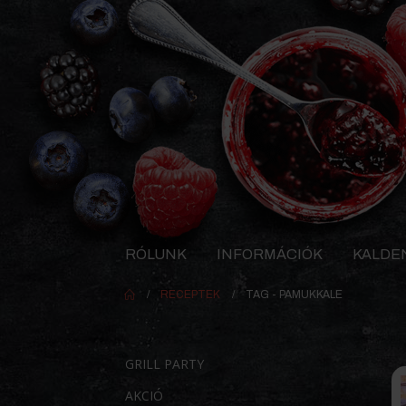
RÓLUNK
INFORMÁCIÓK
KALDE
RECEPTEK
TAG -
PAMUKKALE
GRILL PARTY
AKCIÓ