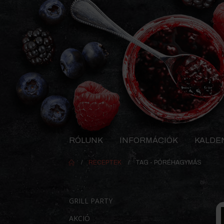
RÓLUNK
INFORMÁCIÓK
KALDE
RECEPTEK
TAG -
PÓRÉHAGYMÁS
GRILL PARTY
AKCIÓ