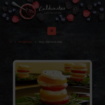
RECEPTEK
TAG -
PROVOLONE