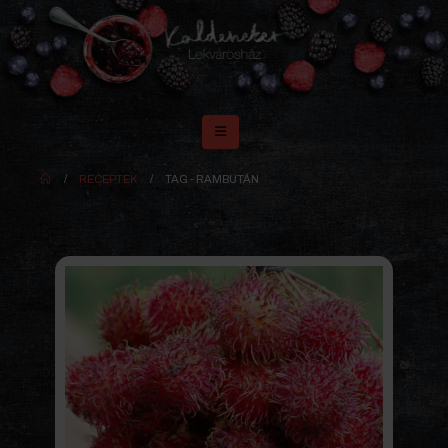
RECEPTEK
TAG -
RAMBUTÁN