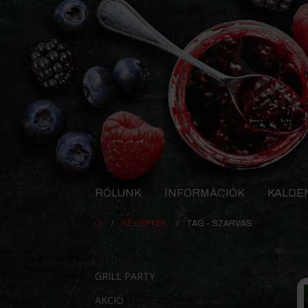
RÓLUNK
INFORMÁCIÓK
KALDE
RECEPTEK
TAG -
SZARVAS
GRILL PARTY
AKCIÓ