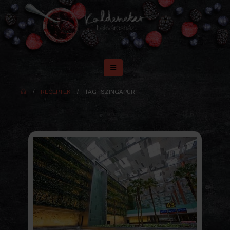
RECEPTEK
TAG -
SZINGAPÚR