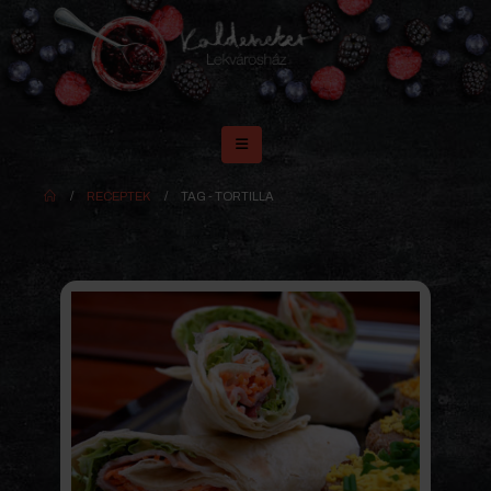
RECEPTEK
TAG -
TORTILLA