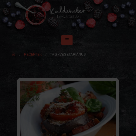
RECEPTEK
TAG -
VEGETÁRIÁNUS