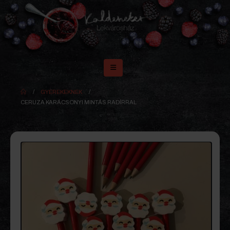
GYEREKEKNEK
CERUZA KARÁCSONYI MINTÁS RADÍRRAL