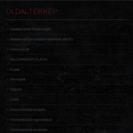
OLDALTÉRKÉP
Adatkezelési Tájékoztató
Általános Szerződési Feltételek (ÁSZF)
Információk
KALDENEKER VILÁGA
Kosár
Receptek
Rólunk
Üzlet
Viszonteladói belépés
Viszonteladói regisztráció
Viszonteladói rendelés