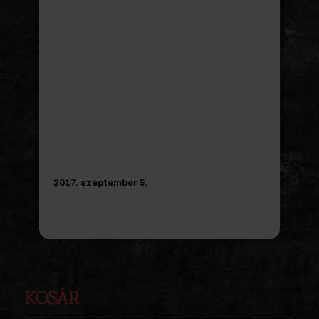
2017. szeptember 5.
KOSÁR