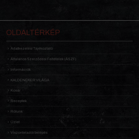
OLDALTÉRKÉP
Adatkezelési Tájékoztató
Általános Szerződési Feltételek (ÁSZF)
Információk
KALDENEKER VILÁGA
Kosár
Receptek
Rólunk
Üzlet
Viszonteladói belépés