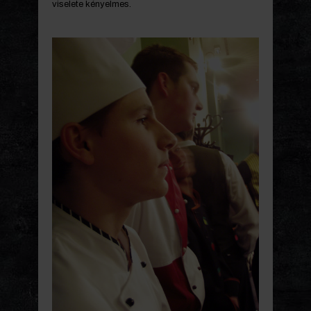
viselete kényelmes.