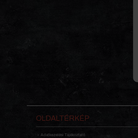
OLDALTÉRKÉP
Adatkezelési Tájékoztató