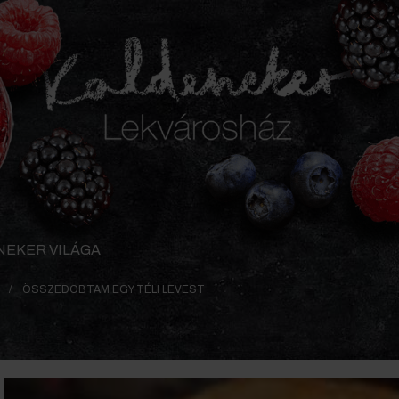
NEKER VILÁGA
ÖSSZEDOBTAM EGY TÉLI LEVEST