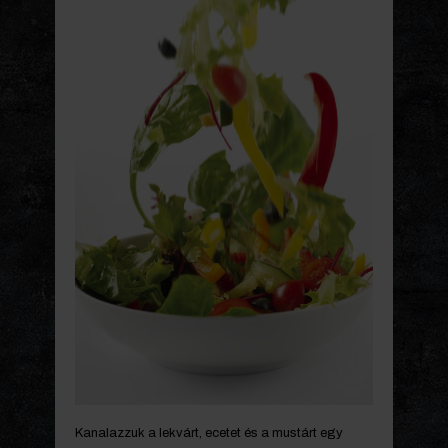
Kanalazzuk a lekvárt, ecetet és a mustárt egy