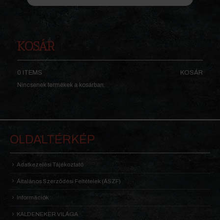
KOSÁR
0 ITEMS
KOSÁR
Nincsenek termékek a kosárban.
OLDALTÉRKÉP
Adatkezelési Tájékoztató
Általános Szerződési Feltételek (ÁSZF)
Információk
KALDENEKER VILÁGA