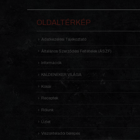
OLDALTÉRKÉP
Adatkezelési Tájékoztató
Általános Szerződési Feltételek (ÁSZF)
Információk
KALDENEKER VILÁGA
Kosár
Receptek
Rólunk
Üzlet
Viszonteladói belépés