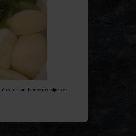
 és a tetejére frissen reszeljünk az