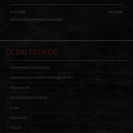
0 ITEMS
KOSÁR
Nincsenek termékek a kosárban.
OLDALTÉRKÉP
Adatkezelési Tájékoztató
Általános Szerződési Feltételek (ÁSZF)
Információk
KALDENEKER VILÁGA
Kosár
Receptek
Rólunk