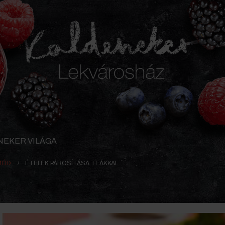
NEKER VILÁGA
MÓD
ÉTELEK PÁROSÍTÁSA TEÁKKAL