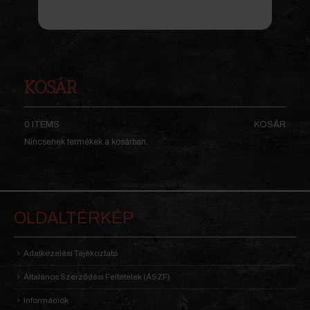
KOSÁR
0 ITEMS
KOSÁR
Nincsenek termékek a kosárban.
OLDALTÉRKÉP
Adatkezelési Tájékoztató
Általános Szerződési Feltételek (ÁSZF)
Információk