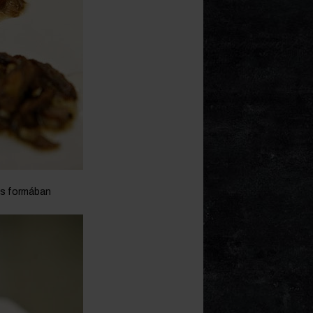
os formában