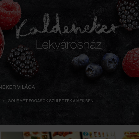
NEKER VILÁGA
GOURMET FOGÁSOK SZÜLETTEK A MEKIBEN