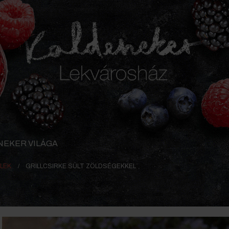
NEKER VILÁGA
LEK
GRILLCSIRKE SÜLT ZÖLDSÉGEKKEL