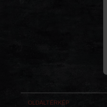
OLDALTÉRKÉP