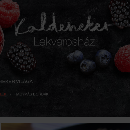
NEKER VILÁGA
LEK
HAGYMÁS BORDÁK