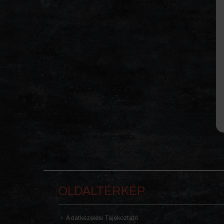
OLDALTÉRKÉP
Adatkezelési Tájékoztató