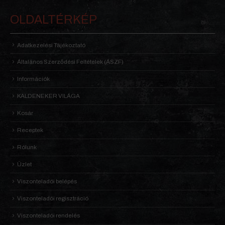
OLDALTÉRKÉP
Adatkezelési Tájékoztató
Általános Szerződési Feltételek (ÁSZF)
Információk
KALDENEKER VILÁGA
Kosár
Receptek
Rólunk
Üzlet
Viszonteladói belépés
Viszonteladói regisztráció
Viszonteladói rendelés