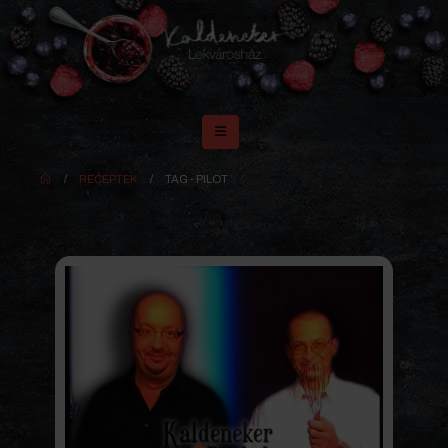
RECEPTEK
TAG -
PILOT