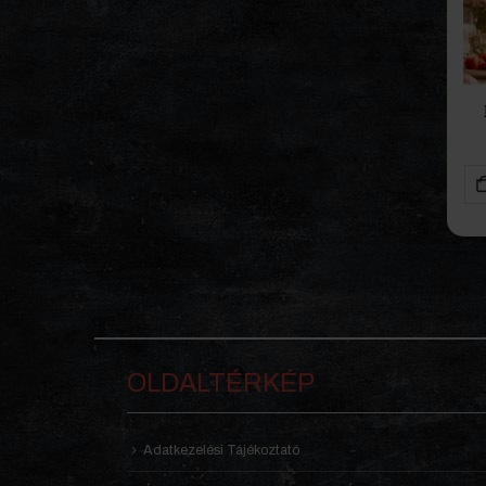
OLDALTÉRKÉP
Adatkezelési Tájékoztató