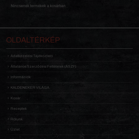
Nincsenek termékek a kosárban.
OLDALTÉRKÉP
Adatkezelési Tájékoztató
Általános Szerződési Feltételek (ÁSZF)
Információk
KALDENEKER VILÁGA
Kosár
Receptek
Rólunk
Üzlet