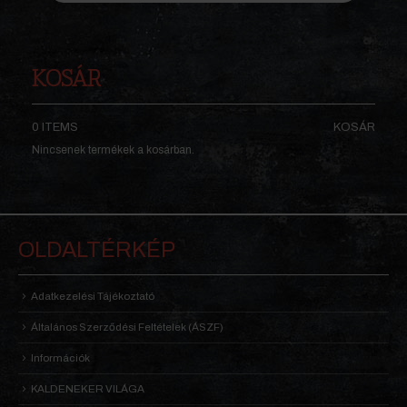
KOSÁR
0 ITEMS
KOSÁR
Nincsenek termékek a kosárban.
OLDALTÉRKÉP
Adatkezelési Tájékoztató
Általános Szerződési Feltételek (ÁSZF)
Információk
KALDENEKER VILÁGA