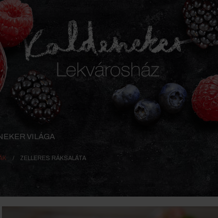
NEKER VILÁGA
ÁK
ZELLERES RÁKSALÁTA