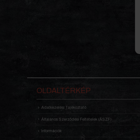
OLDALTÉRKÉP
Adatkezelési Tájékoztató
Általános Szerződési Feltételek (ÁSZF)
Információk